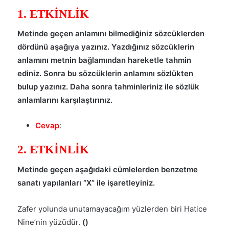
1. ETKİNLİK
Metinde geçen anlamını bilmediğiniz sözcüklerden
dördünü aşağıya yazınız. Yazdığınız sözcüklerin
anlamını metnin bağlamından hareketle tahmin
ediniz. Sonra bu sözcüklerin anlamını sözlükten
bulup yazınız. Daha sonra tahminleriniz ile sözlük
anlamlarını karşılaştırınız.
Cevap
:
2. ETKİNLİK
Metinde geçen aşağıdaki cümlelerden benzetme
sanatı yapılanları “X” ile işaretleyiniz.
Zafer yolunda unutamayacağım yüzlerden biri Hatice
Nine’nin yüzüdür.
()