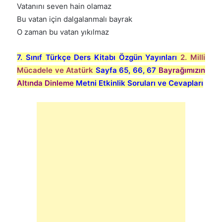
Vatanını seven hain olamaz
Bu vatan için dalgalanmalı bayrak
O zaman bu vatan yıkılmaz
7. Sınıf Türkçe Ders Kitabı Özgün Yayınları
2. Milli
Mücadele ve Atatürk
Sayfa 65, 66, 67
Bayrağımızın
Altında Dinleme
Metni Etkinlik Soruları ve Cevapları