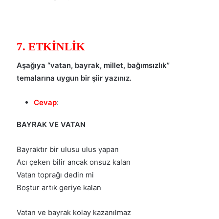
7. ETKİNLİK
Aşağıya “vatan, bayrak, millet, bağımsızlık”
temalarına uygun bir şiir yazınız.
Cevap
:
BAYRAK VE VATAN
Bayraktır bir ulusu ulus yapan
Acı çeken bilir ancak onsuz kalan
Vatan toprağı dedin mi
Boştur artık geriye kalan
Vatan ve bayrak kolay kazanılmaz