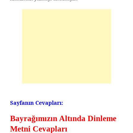
Sayfanın Cevapları:
Bayrağımızın Altında Dinleme
Metni Cevapları