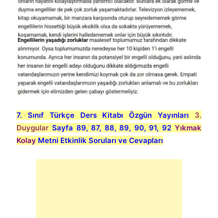
7. Sınıf Türkçe Ders Kitabı Özgün Yayınları
3.
Duygular
Sayfa 89, 87, 88, 89, 90, 91, 92
Yıkmak
Kolay
Metni Etkinlik Soruları ve Cevapları