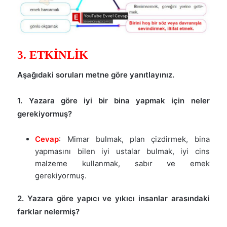
3. ETKİNLİK
Aşağıdaki soruları metne göre yanıtlayınız.
1. Yazara göre iyi bir bina yapmak için neler
gerekiyormuş?
Cevap
: Mimar bulmak, plan çizdirmek, bina
yapmasını bilen iyi ustalar bulmak, iyi cins
malzeme kullanmak, sabır ve emek
gerekiyormuş.
2. Yazara göre yapıcı ve yıkıcı insanlar arasındaki
farklar nelermiş?