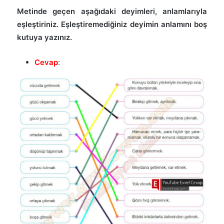
Metinde geçen aşağıdaki deyimleri, anlamlarıyla
eşleştiriniz. Eşleştiremediğiniz deyimin anlamını boş
kutuya yazınız.
Cevap
: