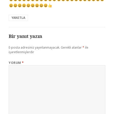
YANITLA
Bir yanıt yazın
E-posta adresiniz yayınlanmayacak.
Gerekli alanlar
*
ile
işaretlenmişlerdir
YORUM
*