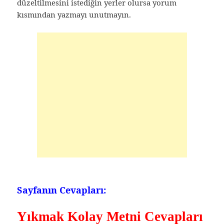
düzeltilmesini istediğin yerler olursa yorum
kısmından yazmayı unutmayın.
Sayfanın Cevapları:
Yıkmak Kolay Metni Cevapları