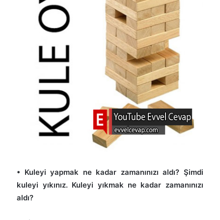
• Kuleyi yapmak ne kadar zamanınızı aldı? Şimdi
kuleyi yıkınız. Kuleyi yıkmak ne kadar zamanınızı
aldı?