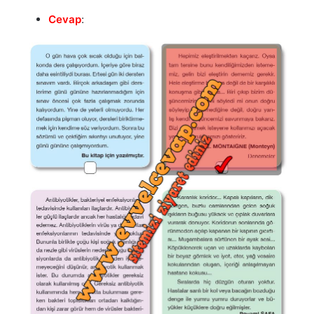
Cevap
: