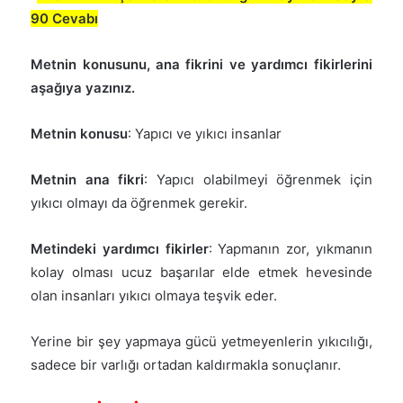
90 Cevabı
Metnin konusunu, ana fikrini ve yardımcı fikirlerini
aşağıya yazınız.
Metnin konusu
: Yapıcı ve yıkıcı insanlar
Metnin ana fikri
: Yapıcı olabilmeyi öğrenmek için
yıkıcı olmayı da öğrenmek gerekir.
Metindeki yardımcı fikirler
: Yapmanın zor, yıkmanın
kolay olması ucuz başarılar elde etmek hevesinde
olan insanları yıkıcı olmaya teşvik eder.
Yerine bir şey yapmaya gücü yetmeyenlerin yıkıcılığı,
sadece bir varlığı ortadan kaldırmakla sonuçlanır.