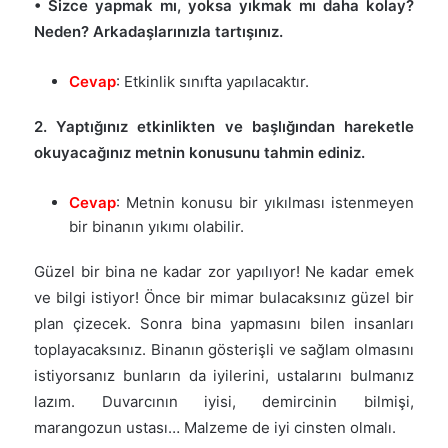
• Sizce yapmak mı, yoksa yıkmak mı daha kolay?
Neden? Arkadaşlarınızla tartışınız.
Cevap
: Etkinlik sınıfta yapılacaktır.
2. Yaptığınız etkinlikten ve başlığından hareketle
okuyacağınız metnin konusunu tahmin ediniz.
Cevap
: Metnin konusu bir yıkılması istenmeyen
bir binanın yıkımı olabilir.
Güzel bir bina ne kadar zor yapılıyor! Ne kadar emek
ve bilgi istiyor! Önce bir mimar bulacaksınız güzel bir
plan çizecek. Sonra bina yapmasını bilen insanları
toplayacaksınız. Binanın gösterişli ve sağlam olmasını
istiyorsanız bunların da iyilerini, ustalarını bulmanız
lazım. Duvarcının iyisi, demircinin bilmişi,
marangozun ustası… Malzeme de iyi cinsten olmalı.