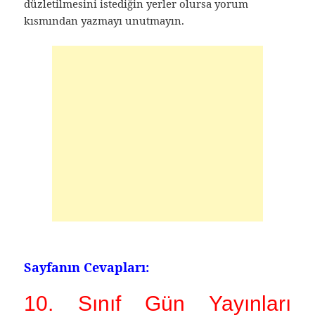
düzletilmesini istediğin yerler olursa yorum
kısmından yazmayı unutmayın.
Sayfanın Cevapları:
10. Sınıf Gün Yayınları