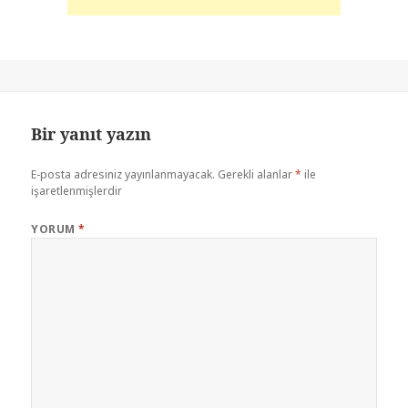
Bir yanıt yazın
E-posta adresiniz yayınlanmayacak.
Gerekli alanlar
*
ile
işaretlenmişlerdir
YORUM
*