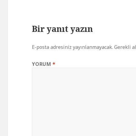
Bir yanıt yazın
E-posta adresiniz yayınlanmayacak.
Gerekli a
YORUM
*