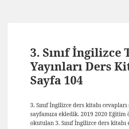
3. Sınıf İngilizce
Yayınları Ders Ki
Sayfa 104
3. Sınıf İngilizce ders kitabı cevapları
sayfamıza ekledik. 2019 2020 Eğitim ö
okutulan 3. Sınıf İngilizce ders kitabı