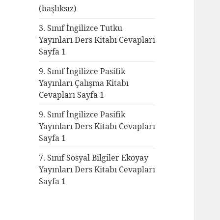
(başlıksız)
3. Sınıf İngilizce Tutku
Yayınları Ders Kitabı Cevapları
Sayfa 1
9. Sınıf İngilizce Pasifik
Yayınları Çalışma Kitabı
Cevapları Sayfa 1
9. Sınıf İngilizce Pasifik
Yayınları Ders Kitabı Cevapları
Sayfa 1
7. Sınıf Sosyal Bilgiler Ekoyay
Yayınları Ders Kitabı Cevapları
Sayfa 1