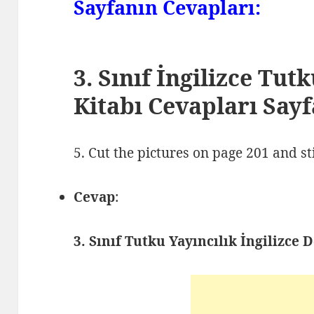
Sayfanın Cevapları:
3. Sınıf İngilizce Tut
Kitabı Cevapları Sayf
5. Cut the pictures on page 201 and st
Cevap
:
3. Sınıf Tutku Yayıncılık İngilizce 