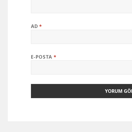
AD
*
E-POSTA
*