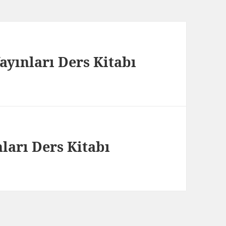
 Yayınları Ders Kitabı
ları Ders Kitabı