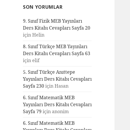
SON YORUMLAR
9. Sınıf Fizik MEB Yayınları
Ders Kitabı Cevapları Sayfa 20
için
Helin
8. Sınıf Türkçe MEB Yayınları
Ders Kitabı Cevapları Sayfa 63
için
elif
5. Sınıf Türkçe Anıttepe
Yayınları Ders Kitabı Cevapları
Sayfa 230
için
Hasan
6. Sınıf Matematik MEB
Yayınları Ders Kitabı Cevapları
Sayfa 79
için
anonim
6. Sınıf Matematik MEB