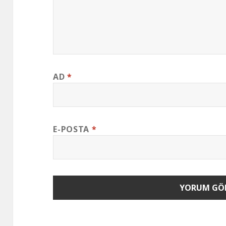
AD
*
E-POSTA
*