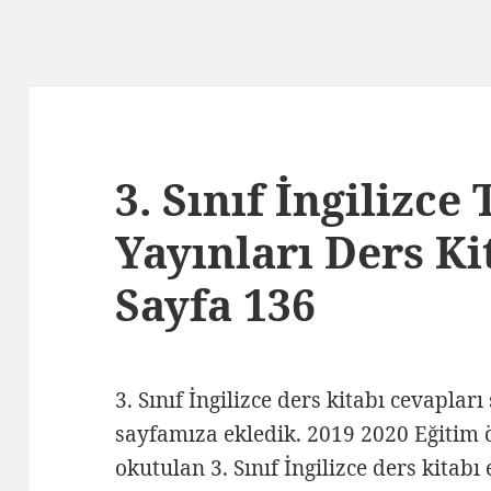
3. Sınıf İngilizce
Yayınları Ders Ki
Sayfa 136
3. Sınıf İngilizce ders kitabı cevapları
sayfamıza ekledik. 2019 2020 Eğitim ö
okutulan 3. Sınıf İngilizce ders kitabı