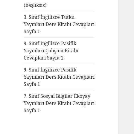
(başlıksız)
3. Sınıf İngilizce Tutku
Yayınları Ders Kitabı Cevapları
Sayfa 1
9. Sınıf İngilizce Pasifik
Yayınları Çalışma Kitabı
Cevapları Sayfa 1
9. Sınıf İngilizce Pasifik
Yayınları Ders Kitabı Cevapları
Sayfa 1
7. Sınıf Sosyal Bilgiler Ekoyay
Yayınları Ders Kitabı Cevapları
Sayfa 1