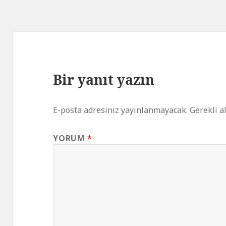
Bir yanıt yazın
E-posta adresiniz yayınlanmayacak.
Gerekli a
YORUM
*