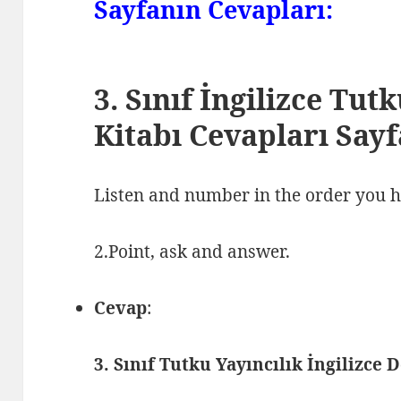
Sayfanın Cevapları:
3. Sınıf İngilizce Tut
Kitabı Cevapları Sayf
Listen and number in the order you h
2.Point, ask and answer.
Cevap
:
3. Sınıf Tutku Yayıncılık İngilizce 