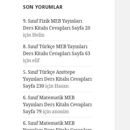
SON YORUMLAR
9. Sınıf Fizik MEB Yayınları
Ders Kitabı Cevapları Sayfa 20
için
Helin
8. Sınıf Türkçe MEB Yayınları
Ders Kitabı Cevapları Sayfa 63
için
elif
5. Sınıf Türkçe Anıttepe
Yayınları Ders Kitabı Cevapları
Sayfa 230
için
Hasan
6. Sınıf Matematik MEB
Yayınları Ders Kitabı Cevapları
Sayfa 79
için
anonim
6. Sınıf Matematik MEB