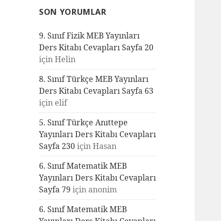
SON YORUMLAR
9. Sınıf Fizik MEB Yayınları
Ders Kitabı Cevapları Sayfa 20
için
Helin
8. Sınıf Türkçe MEB Yayınları
Ders Kitabı Cevapları Sayfa 63
için
elif
5. Sınıf Türkçe Anıttepe
Yayınları Ders Kitabı Cevapları
Sayfa 230
için
Hasan
6. Sınıf Matematik MEB
Yayınları Ders Kitabı Cevapları
Sayfa 79
için
anonim
6. Sınıf Matematik MEB