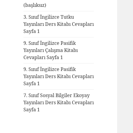
(başlıksız)
3. Sınıf İngilizce Tutku
Yayınları Ders Kitabı Cevapları
Sayfa 1
9. Sınıf İngilizce Pasifik
Yayınları Çalışma Kitabı
Cevapları Sayfa 1
9. Sınıf İngilizce Pasifik
Yayınları Ders Kitabı Cevapları
Sayfa 1
7. Sınıf Sosyal Bilgiler Ekoyay
Yayınları Ders Kitabı Cevapları
Sayfa 1