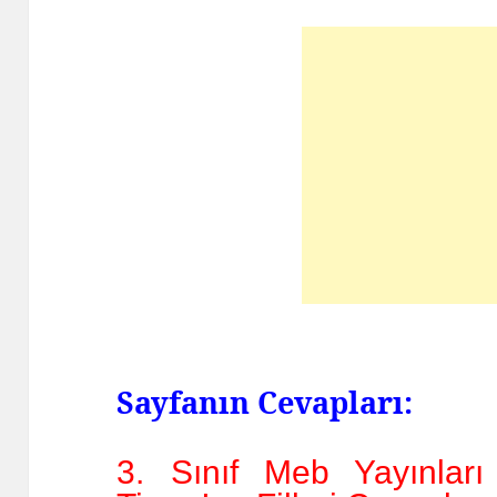
Sayfanın Cevapları:
3. Sınıf Meb Yayınları