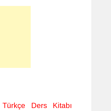
 Türkçe Ders Kitabı