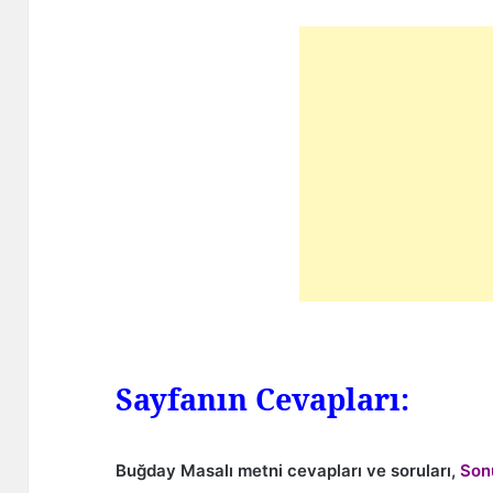
Sayfanın Cevapları:
Buğday Masalı metni cevapları ve soruları,
Son