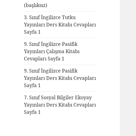
(başlıksız)
3. Sınıf İngilizce Tutku
Yayınları Ders Kitabı Cevapları
Sayfa 1
9. Sınıf İngilizce Pasifik
Yayınları Çalışma Kitabı
Cevapları Sayfa 1
9. Sınıf İngilizce Pasifik
Yayınları Ders Kitabı Cevapları
Sayfa 1
7. Sınıf Sosyal Bilgiler Ekoyay
Yayınları Ders Kitabı Cevapları
Sayfa 1