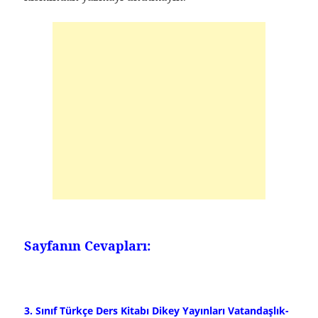
Sayfanın Cevapları:
3. Sınıf Türkçe Ders Kitabı Dikey Yayınları Vatandaşlık-