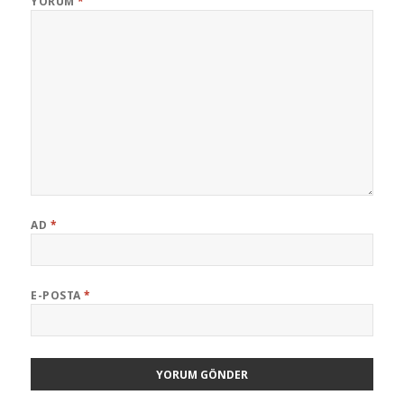
YORUM
*
AD
*
E-POSTA
*