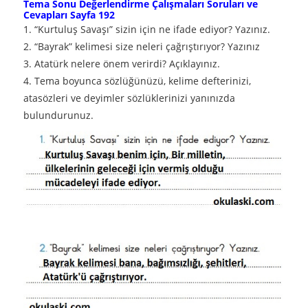
Tema Sonu Değerlendirme Çalışmaları Soruları ve
Cevapları Sayfa 192
1. “Kurtuluş Savaşı” sizin için ne ifade ediyor? Yazınız.
2. “Bayrak” kelimesi size neleri çağrıştırıyor? Yazınız
3. Atatürk nelere önem verirdi? Açıklayınız.
4. Tema boyunca sözlüğünüzü, kelime defterinizi,
atasözleri ve deyimler sözlüklerinizi yanınızda
bulundurunuz.