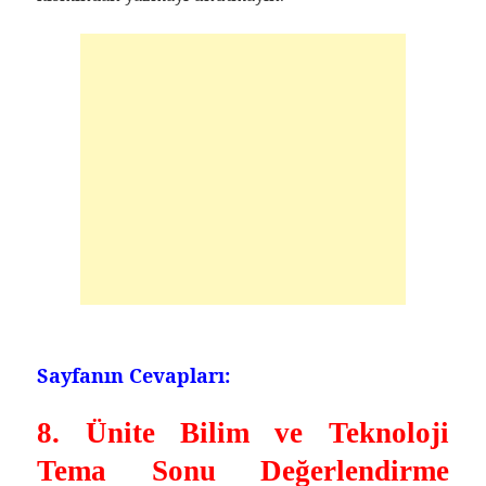
Sayfanın Cevapları:
8. Ünite Bilim ve Teknoloji
Tema Sonu Değerlendirme