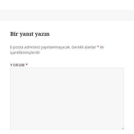
Bir yanıt yazın
E-posta adresiniz yayınlanmayacak.
Gerekli alanlar
*
ile
işaretlenmişlerdir
YORUM
*