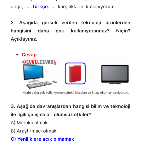
değil, ……
Türkçe
……. karşılıklarını kullanıyorum.
2. Aşağıda görseli verilen teknoloji ürünlerden
hangisini daha çok kullanıyorsunuz? Niçin?
Açıklayınız.
Cevap
:
3. Aşağıda davranışlardan hangisi bilim ve teknoloji
ile ilgili çalışmaları olumsuz etkiler?
A) Meraklı olmak
B) Araştırmacı olmak
C) Yeniliklere açık olmamak