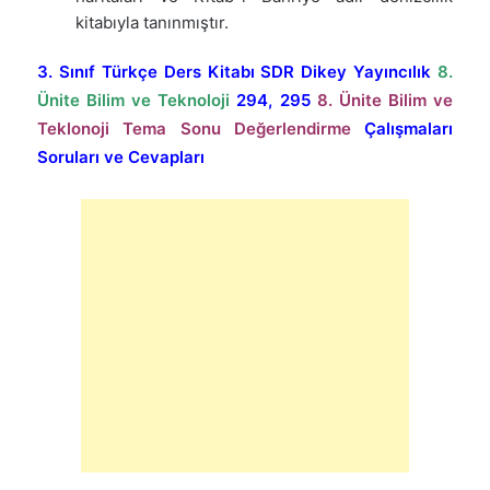
kitabıyla tanınmıştır.
3. Sınıf Türkçe Ders Kitabı SDR Dikey Yayıncılık
8.
Ünite Bilim ve Teknoloji
294, 295
8. Ünite Bilim ve
Teklonoji
Tema Sonu Değerlendirme
Çalışmaları
Soruları ve Cevapları