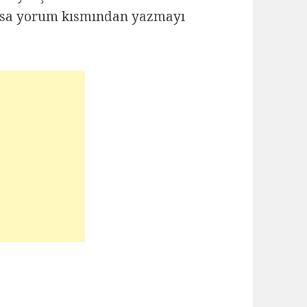
lursa yorum kısmından yazmayı