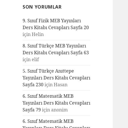
SON YORUMLAR
9. Sınıf Fizik MEB Yayınları
Ders Kitabı Cevapları Sayfa 20
için
Helin
8. Sınıf Türkçe MEB Yayınları
Ders Kitabı Cevapları Sayfa 63
için
elif
5. Sınıf Türkçe Anıttepe
Yayınları Ders Kitabı Cevapları
Sayfa 230
için
Hasan
6. Sınıf Matematik MEB
Yayınları Ders Kitabı Cevapları
Sayfa 79
için
anonim
6. Sınıf Matematik MEB