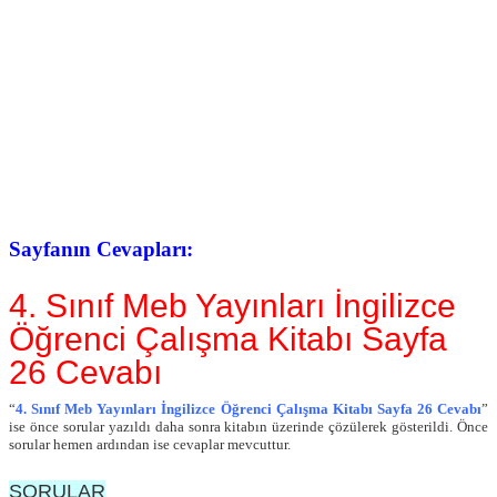
Sayfanın Cevapları:
4. Sınıf Meb Yayınları İngilizce
Öğrenci Çalışma Kitabı Sayfa
26 Cevabı
“
4. Sınıf Meb Yayınları İngilizce Öğrenci Çalışma Kitabı Sayfa 26 Cevabı
”
ise önce sorular yazıldı daha sonra kitabın üzerinde çözülerek gösterildi. Önce
sorular hemen ardından ise cevaplar mevcuttur.
SORULAR