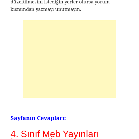
düzeltilmesini istediğin yerler olursa yorum
kısmından yazmayı unutmayın.
Sayfanın Cevapları:
4. Sınıf Meb Yayınları