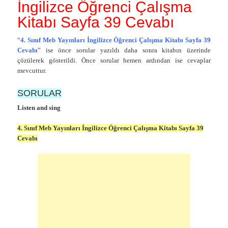
İngilizce Öğrenci Çalışma
Kitabı Sayfa 39 Cevabı
“
4. Sınıf Meb Yayınları İngilizce Öğrenci Çalışma Kitabı Sayfa 39
Cevabı
” ise önce sorular yazıldı daha sonra kitabın üzerinde
çözülerek gösterildi. Önce sorular hemen ardından ise cevaplar
mevcuttur.
SORULAR
Listen and sing
4. Sınıf Meb Yayınları İngilizce Öğrenci Çalışma Kitabı Sayfa 39
Cevabı