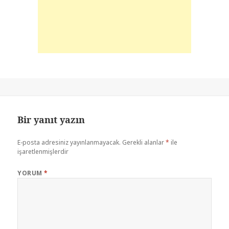
Bir yanıt yazın
E-posta adresiniz yayınlanmayacak.
Gerekli alanlar
*
ile
işaretlenmişlerdir
YORUM
*