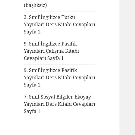
(başlıksız)
3. Sınıf İngilizce Tutku
Yayınları Ders Kitabı Cevapları
Sayfa 1
9. Sınıf İngilizce Pasifik
Yayınları Çalışma Kitabı
Cevapları Sayfa 1
9. Sınıf İngilizce Pasifik
Yayınları Ders Kitabı Cevapları
Sayfa 1
7. Sınıf Sosyal Bilgiler Ekoyay
Yayınları Ders Kitabı Cevapları
Sayfa 1