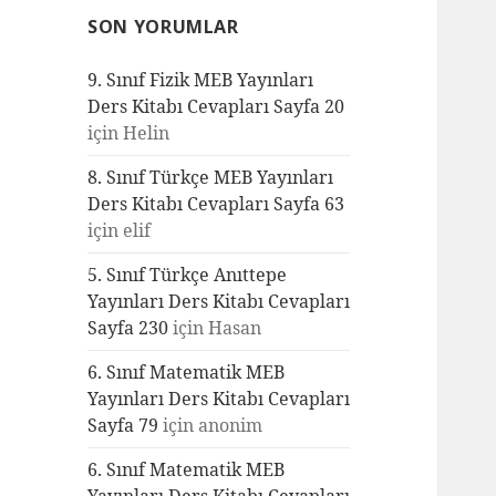
SON YORUMLAR
9. Sınıf Fizik MEB Yayınları
Ders Kitabı Cevapları Sayfa 20
için
Helin
8. Sınıf Türkçe MEB Yayınları
Ders Kitabı Cevapları Sayfa 63
için
elif
5. Sınıf Türkçe Anıttepe
Yayınları Ders Kitabı Cevapları
Sayfa 230
için
Hasan
6. Sınıf Matematik MEB
Yayınları Ders Kitabı Cevapları
Sayfa 79
için
anonim
6. Sınıf Matematik MEB