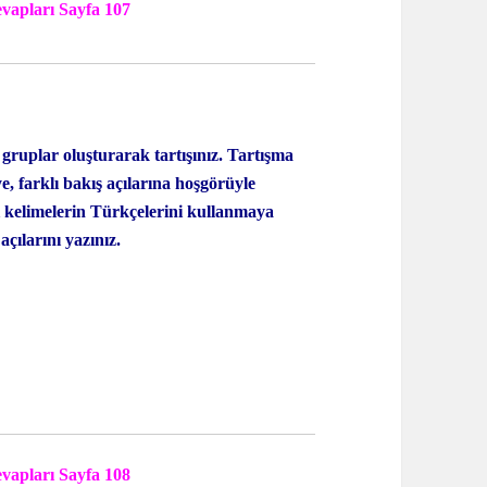
vapları Sayfa 107
gruplar oluşturarak tartışınız. Tartışma
e, farklı bakış açılarına hoşgörüyle
 kelimelerin Türkçelerini kullanmaya
çılarını yazınız.
vapları Sayfa 108