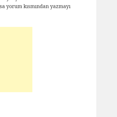
lursa yorum kısmından yazmayı