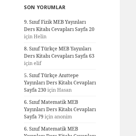
SON YORUMLAR
9. Sınıf Fizik MEB Yayınları
Ders Kitabı Cevapları Sayfa 20
için
Helin
8. Sınıf Türkçe MEB Yayınları
Ders Kitabı Cevapları Sayfa 63
için
elif
5. Sınıf Türkçe Anıttepe
Yayınları Ders Kitabı Cevapları
Sayfa 230
için
Hasan
6. Sınıf Matematik MEB
Yayınları Ders Kitabı Cevapları
Sayfa 79
için
anonim
6. Sınıf Matematik MEB