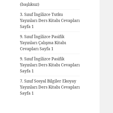
(başlıksız)
3. Sınıf İngilizce Tutku
Yayınları Ders Kitabı Cevapları
Sayfa 1
9. Sınıf İngilizce Pasifik
Yayınları Çalışma Kitabı
Cevapları Sayfa 1
9. Sınıf İngilizce Pasifik
Yayınları Ders Kitabı Cevapları
Sayfa 1
7. Sınıf Sosyal Bilgiler Ekoyay
Yayınları Ders Kitabı Cevapları
Sayfa 1