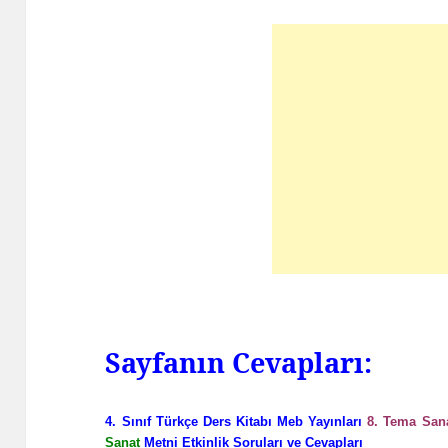
Sayfanın Cevapları:
4. Sınıf Türkçe Ders Kitabı Meb Yayınları
8. Tema San
Sanat
Metni Etkinlik Soruları ve Cevapları