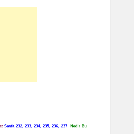
at
Sayfa 232, 233, 234, 235, 236, 237
Nedir Bu