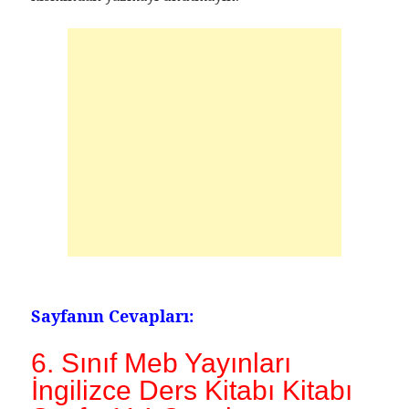
Sayfanın Cevapları:
6. Sınıf Meb Yayınları
İngilizce Ders Kitabı Kitabı