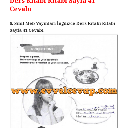
Ders Kitabı Kitabı Sayfa 41
Cevabı
6. Sınıf Meb Yayınları İngilizce Ders Kitabı Kitabı
Sayfa 41 Cevabı