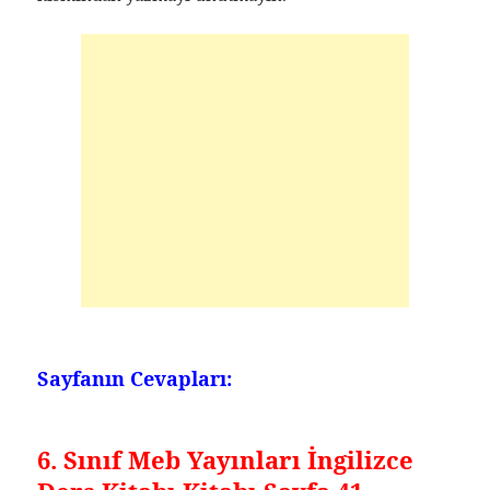
Sayfanın Cevapları:
6. Sınıf Meb Yayınları İngilizce