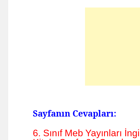
Sayfanın Cevapları:
6. Sınıf Meb Yayınları İng