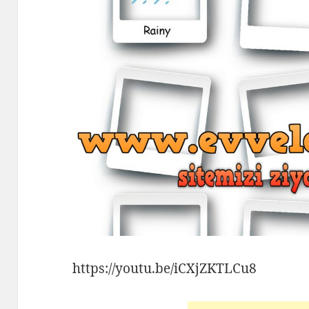
https://youtu.be/iCXjZKTLCu8