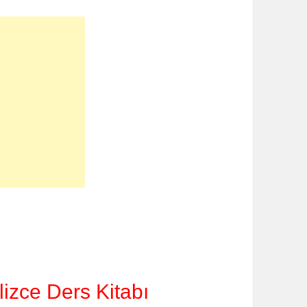
ilizce Ders Kitabı