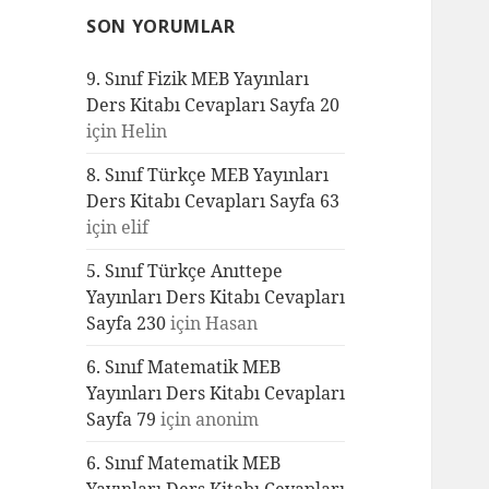
SON YORUMLAR
9. Sınıf Fizik MEB Yayınları
Ders Kitabı Cevapları Sayfa 20
için
Helin
8. Sınıf Türkçe MEB Yayınları
Ders Kitabı Cevapları Sayfa 63
için
elif
5. Sınıf Türkçe Anıttepe
Yayınları Ders Kitabı Cevapları
Sayfa 230
için
Hasan
6. Sınıf Matematik MEB
Yayınları Ders Kitabı Cevapları
Sayfa 79
için
anonim
6. Sınıf Matematik MEB