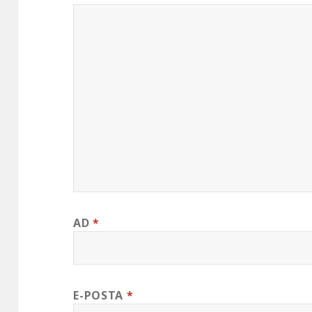
AD
*
E-POSTA
*