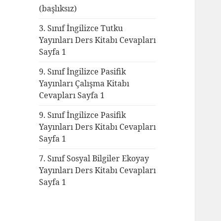
(başlıksız)
3. Sınıf İngilizce Tutku
Yayınları Ders Kitabı Cevapları
Sayfa 1
9. Sınıf İngilizce Pasifik
Yayınları Çalışma Kitabı
Cevapları Sayfa 1
9. Sınıf İngilizce Pasifik
Yayınları Ders Kitabı Cevapları
Sayfa 1
7. Sınıf Sosyal Bilgiler Ekoyay
Yayınları Ders Kitabı Cevapları
Sayfa 1