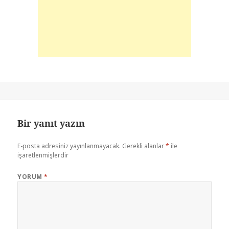
Bir yanıt yazın
E-posta adresiniz yayınlanmayacak.
Gerekli alanlar
*
ile
işaretlenmişlerdir
YORUM
*