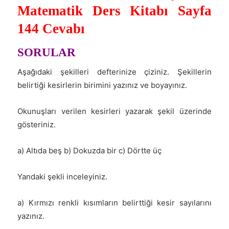
Matematik Ders Kitabı Sayfa
144 Cevabı
SORULAR
Aşağıdaki şekilleri defterinize çiziniz. Şekillerin
belirtiği kesirlerin birimini yazınız ve boyayınız.
Okunuşları verilen kesirleri yazarak şekil üzerinde
gösteriniz.
a) Altıda beş b) Dokuzda bir c) Dörtte üç
Yandaki şekli inceleyiniz.
a) Kırmızı renkli kısımların belirttiği kesir sayılarını
yazınız.