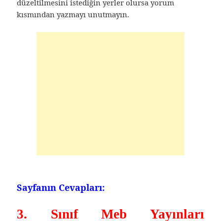
düzeltilmesini istediğin yerler olursa yorum
kısmından yazmayı unutmayın.
Sayfanın Cevapları:
3. Sınıf Meb Yayınları