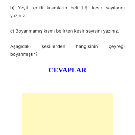
b) Yeşil renkli kısımların belirttiği kesir sayılarını
yazınız.
c) Boyanmamış kısmı belirten kesir sayısını yazınız.
Aşağıdaki şekillerden hangisinin çeyreği
boyanmıştır?
CEVAPLAR