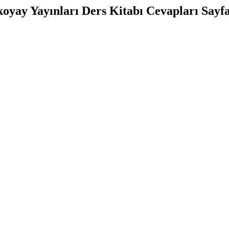
koyay Yayınları Ders Kitabı Cevapları Sayf