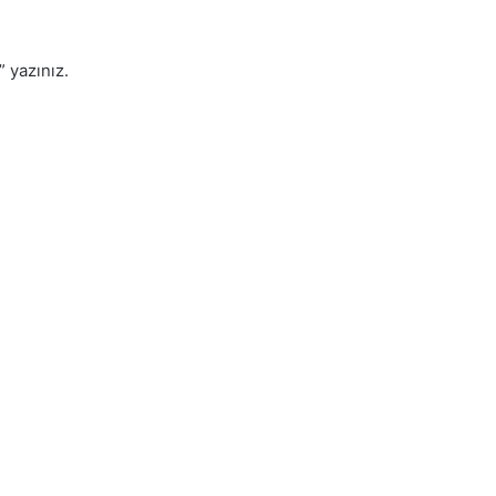
” yazınız.