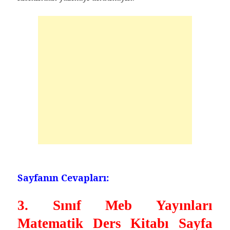
Sayfanın Cevapları:
3. Sınıf Meb Yayınları
Matematik Ders Kitabı Sayfa