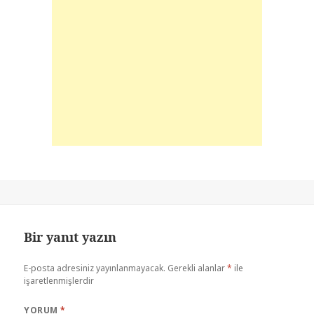
Bir yanıt yazın
E-posta adresiniz yayınlanmayacak.
Gerekli alanlar
*
ile
işaretlenmişlerdir
YORUM
*