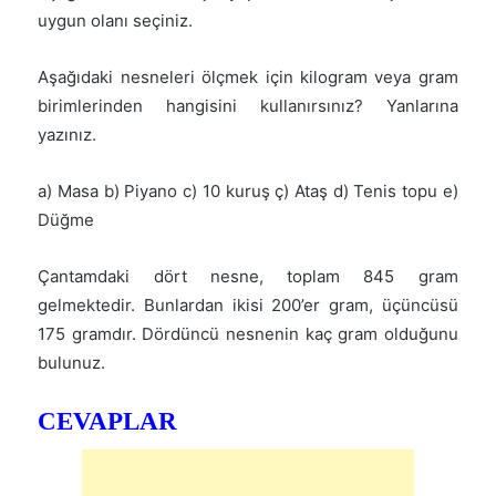
uygun olanı seçiniz.
Aşağıdaki nesneleri ölçmek için kilogram veya gram
birimlerinden hangisini kullanırsınız? Yanlarına
yazınız.
a) Masa b) Piyano c) 10 kuruş ç) Ataş d) Tenis topu e)
Düğme
Çantamdaki dört nesne, toplam 845 gram
gelmektedir. Bunlardan ikisi 200’er gram, üçüncüsü
175 gramdır. Dördüncü nesnenin kaç gram olduğunu
bulunuz.
CEVAPLAR