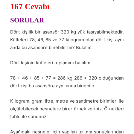
167
Cevabı
SORULAR
Dört kişilik bir asansör 320 kg yük taşıyabilmektedir.
Kütleleri 78, 46, 85 ve 77 kilogram olan dört kişi aynı
anda bu asansöre binebilir mi? Bulalım.
Dört kişinin kütleleri toplamını bulalım.
78 + 46 + 85 + 77 = 286 kg 286 < 320 olduğundan
dört kişi bu asansöre aynı anda binebilir.
Kilogram, gram, litre, metre ve santimetre birimleri ile
ölçülebilecek nesnelere birer örnek veriniz. Örnekleri
tablo ile sununuz.
Aşağıdaki nesneler için yapılan tartma sonuçlarından