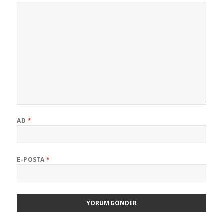
AD
*
E-POSTA
*