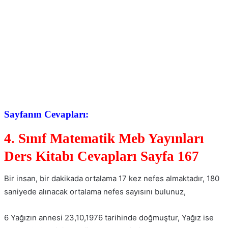
Sayfanın Cevapları:
4. Sınıf Matematik Meb Yayınları
Ders Kitabı Cevapları Sayfa 167
Bir insan, bir dakikada ortalama 17 kez nefes almaktadır, 180
saniyede alınacak ortalama nefes sayısını bulunuz,
6 Yağızın annesi 23,10,1976 tarihinde doğmuştur, Yağız ise