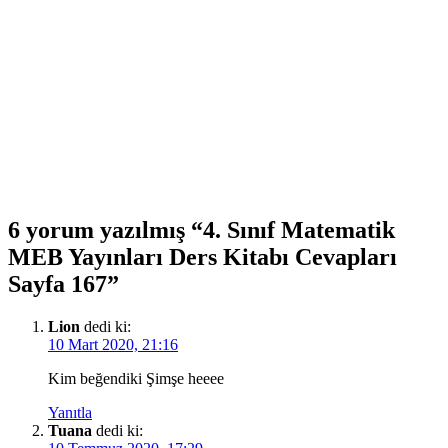
6 yorum yazılmış “4. Sınıf Matematik
MEB Yayınları Ders Kitabı Cevapları
Sayfa 167”
Lion
dedi ki:
10 Mart 2020, 21:16
Kim beğendiki Şimşe heeee
Yanıtla
Tuana
dedi ki: