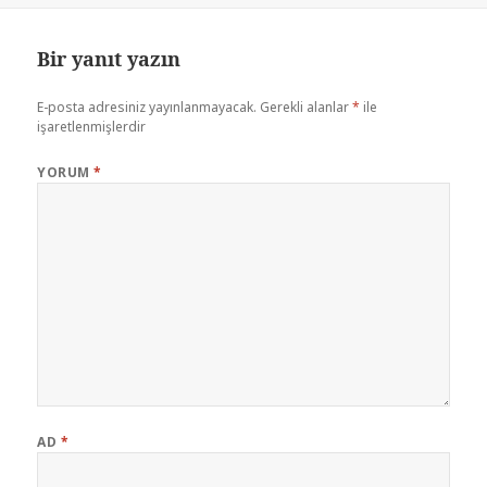
Bir yanıt yazın
E-posta adresiniz yayınlanmayacak.
Gerekli alanlar
*
ile
işaretlenmişlerdir
YORUM
*
AD
*