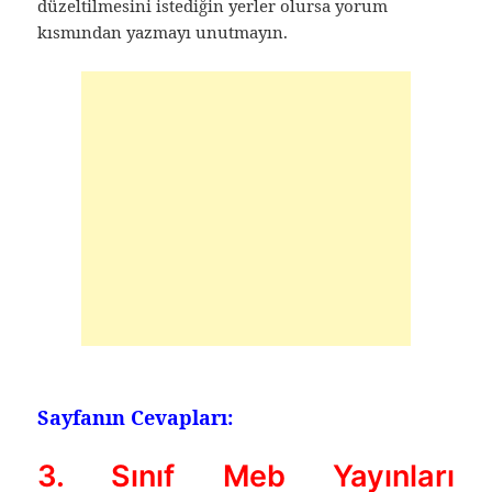
düzeltilmesini istediğin yerler olursa yorum
kısmından yazmayı unutmayın.
Sayfanın Cevapları:
3. Sınıf Meb Yayınları