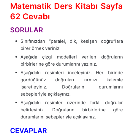
Matematik Ders Kitabı Sayfa
62 Cevabı
SORULAR
Sınıfınızdan “paralel, dik, kesişen doğru”lara
birer örnek veriniz.
Aşağıda çizgi modelleri verilen doğruların
birbirlerine göre durumlarını yazınız.
Aşağıdaki resimleri inceleyiniz. Her birinde
gördüğünüz doğruları kırmızı kalemle
işaretleyiniz. Doğruların durumlarını
sebepleriyle açıklayınız.
Aşağıdaki resimler üzerinde farklı doğrular
belirleyiniz. Doğruların birbirlerine göre
durumlarını sebepleriyle açıklayınız.
CEVAPLAR