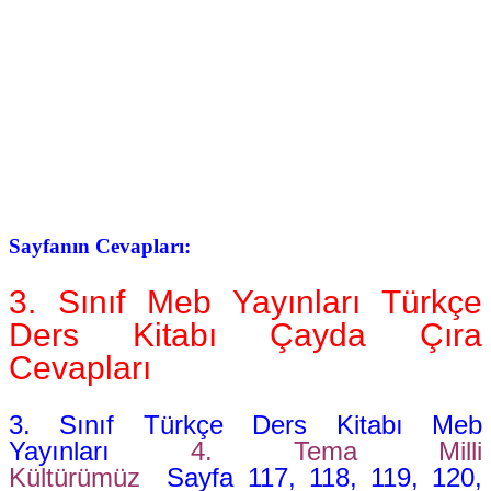
Sayfanın Cevapları:
3. Sınıf Meb Yayınları Türkçe
Ders Kitabı Çayda Çıra
Cevapları
3. Sınıf Türkçe Ders Kitabı Meb
Yayınları
4. Tema Milli
Kültürümüz
Sayfa 117, 118, 119, 120,