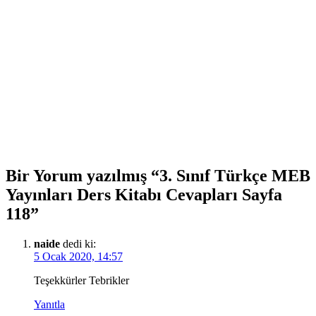
Bir Yorum yazılmış “3. Sınıf Türkçe MEB
Yayınları Ders Kitabı Cevapları Sayfa
118”
naide
dedi ki:
5 Ocak 2020, 14:57
Teşekkürler Tebrikler
Yanıtla