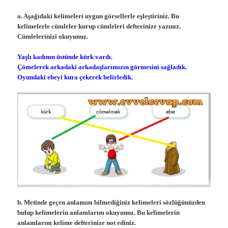
a. Aşağıdaki kelimeleri uygun görsellerle eşleştiriniz. Bu
kelimelerle cümleler kurup cümleleri defterinize yazınız.
Cümlelerinizi okuyunuz.
Yaşlı kadının üstünde kürk vardı.
Çömelerek arkadaki arkadaşlarımızın görmesini sağladık.
Oyundaki ebeyi kura çekerek belirledik.
b. Metinde geçen anlamını bilmediğiniz kelimeleri sözlüğünüzden
bulup kelimelerin anlamlarını okuyunuz. Bu kelimelerin
anlamlarını kelime defterinize not ediniz.