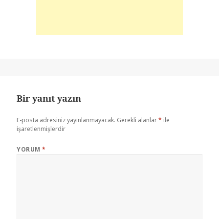
Bir yanıt yazın
E-posta adresiniz yayınlanmayacak.
Gerekli alanlar
*
ile
işaretlenmişlerdir
YORUM
*