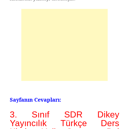
Sayfanın Cevapları:
3. Sınıf
SDR Dikey
Yayıncılık Türkçe Ders