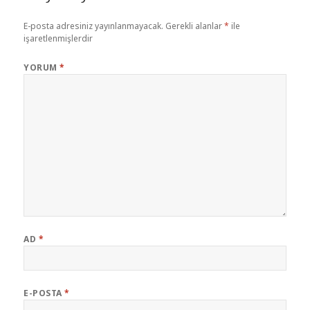
E-posta adresiniz yayınlanmayacak.
Gerekli alanlar
*
ile
işaretlenmişlerdir
YORUM
*
AD
*
E-POSTA
*