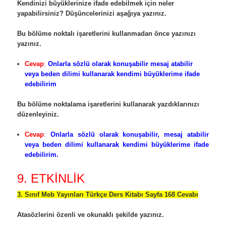
Kendinizi büyüklerinize ifade edebilmek için neler
yapabilirsiniz? Düşüncelerinizi aşağıya yazınız.
Bu bölüme noktalı işaretlerini kullanmadan önce yazınızı
yazınız.
Cevap
:
Onlarla sözlü olarak konuşabilir mesaj atabilir
veya beden dilimi kullanarak kendimi büyüklerime ifade
edebilirim
Bu bölüme noktalama işaretlerini kullanarak yazdıklarınızı
düzenleyiniz.
Cevap
:
Onlarla sözlü olarak konuşabilir, mesaj atabilir
veya beden dilimi kullanarak kendimi büyüklerime ifade
edebilirim.
9. ETKİNLİK
3. Sınıf Meb Yayınları Türkçe Ders Kitabı Sayfa 168 Cevabı
Atasözlerini özenli ve okunaklı şekilde yazınız.