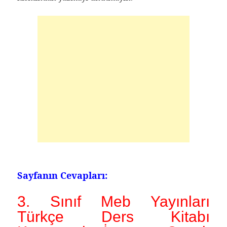
Sayfanın Cevapları:
3. Sınıf Meb Yayınları
Türkçe Ders Kitabı