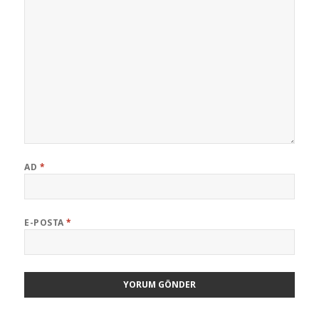
AD
*
E-POSTA
*