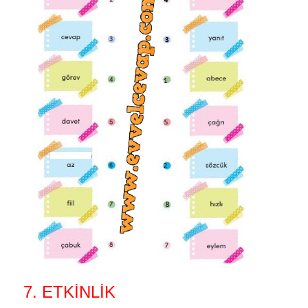
7. ETKİNLİK