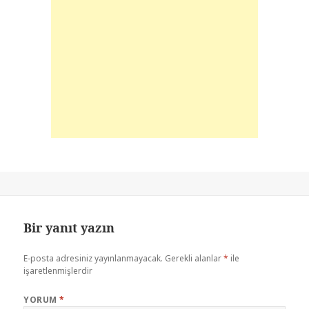
Bir yanıt yazın
E-posta adresiniz yayınlanmayacak.
Gerekli alanlar
*
ile
işaretlenmişlerdir
YORUM
*