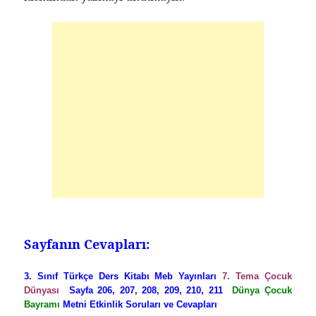
Sayfanın Cevapları:
3. Sınıf Türkçe Ders Kitabı Meb Yayınları
7. Tema Çocuk
Dünyası
Sayfa 206, 207, 208, 209, 210, 211
Dünya Çocuk
Bayramı
Metni Etkinlik Soruları ve Cevapları