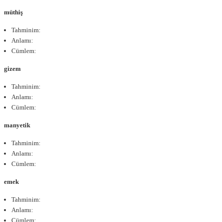
müthiş
Tahminim:
Anlamı:
Cümlem:
gizem
Tahminim:
Anlamı:
Cümlem:
manyetik
Tahminim:
Anlamı:
Cümlem:
emek
Tahminim:
Anlamı:
Cümlem: