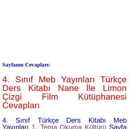
Sayfanın Cevapları:
4. Sınıf Meb Yayınları Türkçe
Ders Kitabı Nane İle Limon
Çizgi Film Kütüphanesi
Cevapları
4. Sınıf Türkçe Ders Kitabı Meb
Yayınları
1. Tema
Okuma Kültürü
Sayfa