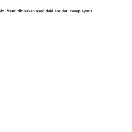
z. Metni dinlerken aşağıdaki soruları cevaplayınız.