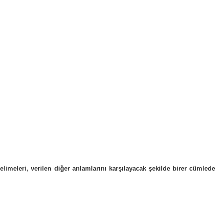
elimeleri, verilen diğer anlamlarını karşılayacak şekilde birer cümlede