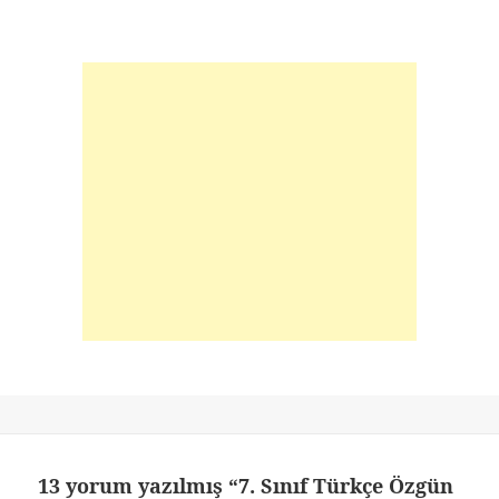
13 yorum yazılmış “7. Sınıf Türkçe Özgün