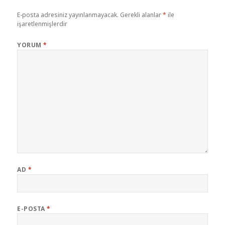
E-posta adresiniz yayınlanmayacak.
Gerekli alanlar
*
ile
işaretlenmişlerdir
YORUM
*
AD
*
E-POSTA
*