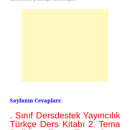
Sayfanın Cevapları:
. Sınıf Dersdestek Yayıncılık
Türkçe Ders Kitabı 2. Tema