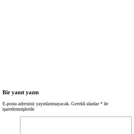
Bir yanıt yazın
E-posta adresiniz yayınlanmayacak.
Gerekli alanlar
*
ile
işaretlenmişlerdir